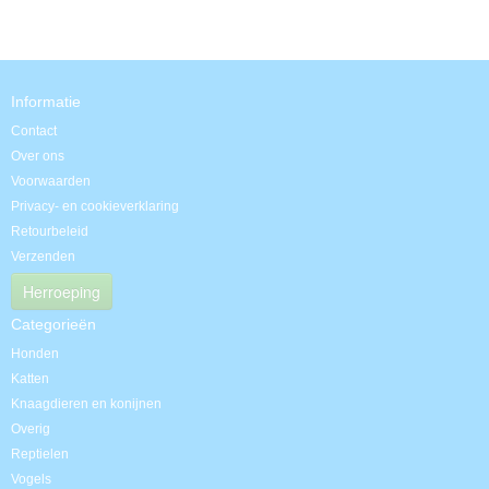
Informatie
Contact
Over ons
Voorwaarden
Privacy- en cookieverklaring
Retourbeleid
Verzenden
Herroeping
Categorieën
Honden
Katten
Knaagdieren en konijnen
Overig
Reptielen
Vogels