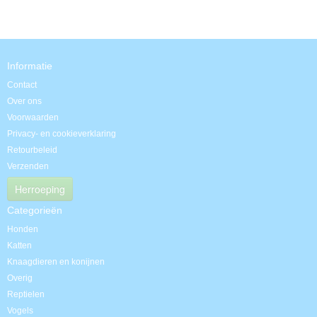
Informatie
Contact
Over ons
Voorwaarden
Privacy- en cookieverklaring
Retourbeleid
Verzenden
Herroeping
Categorieën
Honden
Katten
Knaagdieren en konijnen
Overig
Reptielen
Vogels