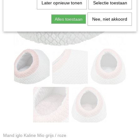
Later opnieuw tonen
Selectie toestaan
Alles toestaan
Nee, niet akkoord
Mand iglo Kaline Mio grijs / roze